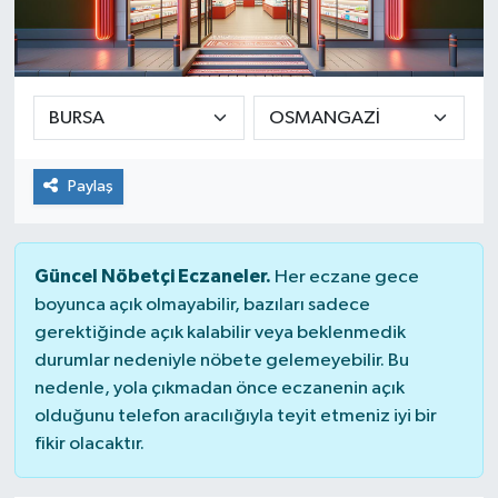
Yaşam
Paylaş
Güncel Nöbetçi Eczaneler.
Her eczane gece
boyunca açık olmayabilir, bazıları sadece
gerektiğinde açık kalabilir veya beklenmedik
durumlar nedeniyle nöbete gelemeyebilir. Bu
nedenle, yola çıkmadan önce eczanenin açık
olduğunu telefon aracılığıyla teyit etmeniz iyi bir
fikir olacaktır.