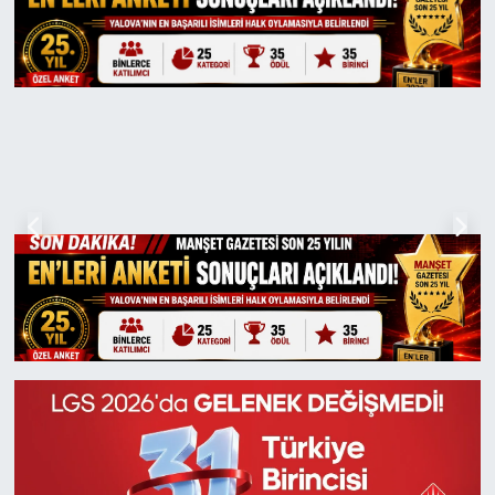
Yaşam