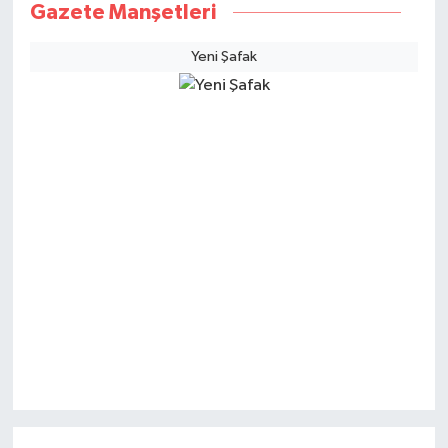
Gazete Manşetleri
Yeni Şafak