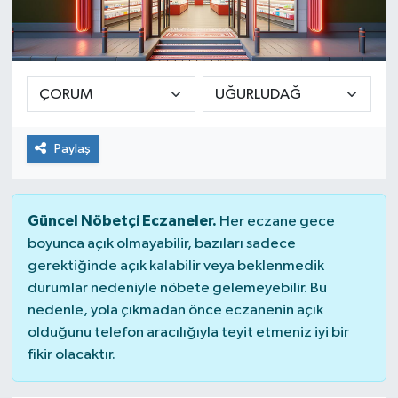
Yaşam
Paylaş
Güncel Nöbetçi Eczaneler.
Her eczane gece
boyunca açık olmayabilir, bazıları sadece
gerektiğinde açık kalabilir veya beklenmedik
durumlar nedeniyle nöbete gelemeyebilir. Bu
nedenle, yola çıkmadan önce eczanenin açık
olduğunu telefon aracılığıyla teyit etmeniz iyi bir
fikir olacaktır.