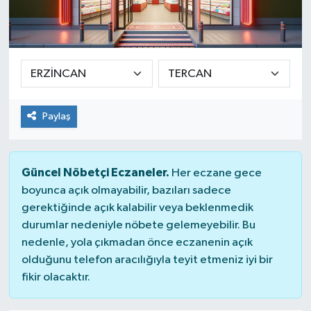
Yaşam
Paylaş
Güncel Nöbetçi Eczaneler.
Her eczane gece
boyunca açık olmayabilir, bazıları sadece
gerektiğinde açık kalabilir veya beklenmedik
durumlar nedeniyle nöbete gelemeyebilir. Bu
nedenle, yola çıkmadan önce eczanenin açık
olduğunu telefon aracılığıyla teyit etmeniz iyi bir
fikir olacaktır.