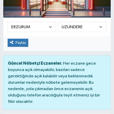
Yaşam
Paylaş
Güncel Nöbetçi Eczaneler.
Her eczane gece
boyunca açık olmayabilir, bazıları sadece
gerektiğinde açık kalabilir veya beklenmedik
durumlar nedeniyle nöbete gelemeyebilir. Bu
nedenle, yola çıkmadan önce eczanenin açık
olduğunu telefon aracılığıyla teyit etmeniz iyi bir
fikir olacaktır.