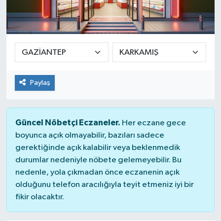
Yaşam
Paylaş
Güncel Nöbetçi Eczaneler.
Her eczane gece
boyunca açık olmayabilir, bazıları sadece
gerektiğinde açık kalabilir veya beklenmedik
durumlar nedeniyle nöbete gelemeyebilir. Bu
nedenle, yola çıkmadan önce eczanenin açık
olduğunu telefon aracılığıyla teyit etmeniz iyi bir
fikir olacaktır.