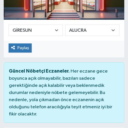
Yaşam
Paylaş
Güncel Nöbetçi Eczaneler.
Her eczane gece
boyunca açık olmayabilir, bazıları sadece
gerektiğinde açık kalabilir veya beklenmedik
durumlar nedeniyle nöbete gelemeyebilir. Bu
nedenle, yola çıkmadan önce eczanenin açık
olduğunu telefon aracılığıyla teyit etmeniz iyi bir
fikir olacaktır.