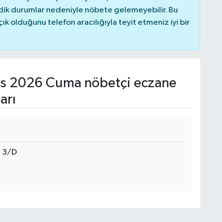
dik durumlar nedeniyle nöbete gelemeyebilir. Bu
 olduğunu telefon aracılığıyla teyit etmeniz iyi bir
s 2026 Cuma nöbetçi eczane
arı
 3/D