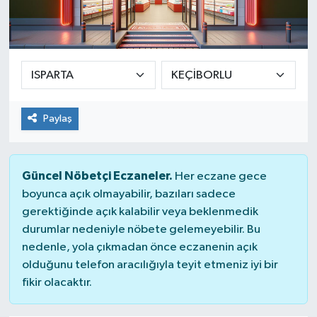
Yaşam
Paylaş
Güncel Nöbetçi Eczaneler.
Her eczane gece
boyunca açık olmayabilir, bazıları sadece
gerektiğinde açık kalabilir veya beklenmedik
durumlar nedeniyle nöbete gelemeyebilir. Bu
nedenle, yola çıkmadan önce eczanenin açık
olduğunu telefon aracılığıyla teyit etmeniz iyi bir
fikir olacaktır.