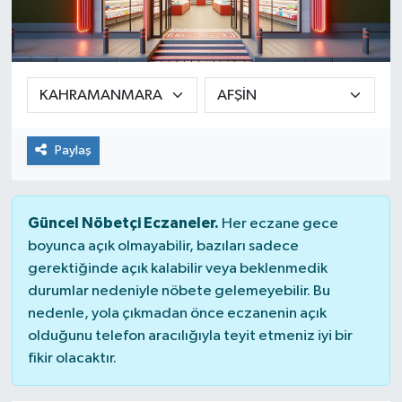
Yaşam
Paylaş
Güncel Nöbetçi Eczaneler.
Her eczane gece
boyunca açık olmayabilir, bazıları sadece
gerektiğinde açık kalabilir veya beklenmedik
durumlar nedeniyle nöbete gelemeyebilir. Bu
nedenle, yola çıkmadan önce eczanenin açık
olduğunu telefon aracılığıyla teyit etmeniz iyi bir
fikir olacaktır.