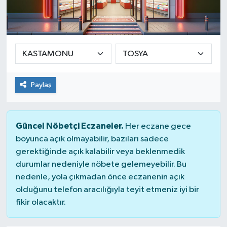
Yaşam
Paylaş
Güncel Nöbetçi Eczaneler.
Her eczane gece
boyunca açık olmayabilir, bazıları sadece
gerektiğinde açık kalabilir veya beklenmedik
durumlar nedeniyle nöbete gelemeyebilir. Bu
nedenle, yola çıkmadan önce eczanenin açık
olduğunu telefon aracılığıyla teyit etmeniz iyi bir
fikir olacaktır.