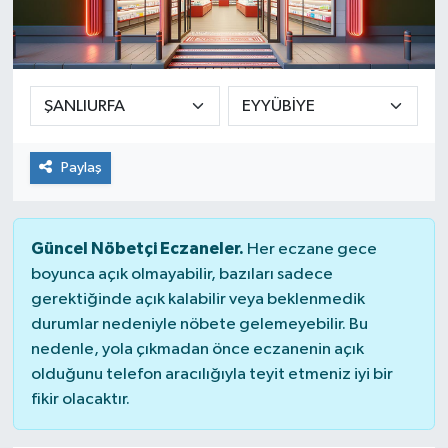
Yaşam
Paylaş
Güncel Nöbetçi Eczaneler.
Her eczane gece
boyunca açık olmayabilir, bazıları sadece
gerektiğinde açık kalabilir veya beklenmedik
durumlar nedeniyle nöbete gelemeyebilir. Bu
nedenle, yola çıkmadan önce eczanenin açık
olduğunu telefon aracılığıyla teyit etmeniz iyi bir
fikir olacaktır.