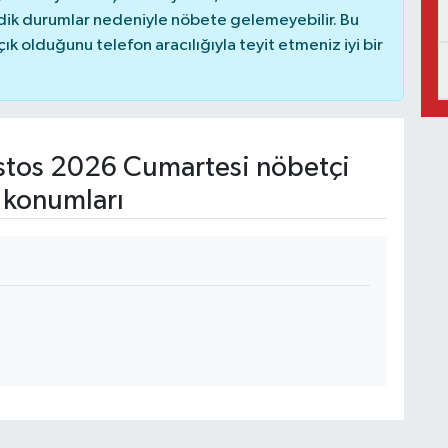
dik durumlar nedeniyle nöbete gelemeyebilir. Bu
 olduğunu telefon aracılığıyla teyit etmeniz iyi bir
tos 2026 Cumartesi nöbetçi
 konumları
2