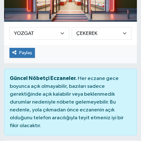
Yaşam
Paylaş
Güncel Nöbetçi Eczaneler.
Her eczane gece
boyunca açık olmayabilir, bazıları sadece
gerektiğinde açık kalabilir veya beklenmedik
durumlar nedeniyle nöbete gelemeyebilir. Bu
nedenle, yola çıkmadan önce eczanenin açık
olduğunu telefon aracılığıyla teyit etmeniz iyi bir
fikir olacaktır.