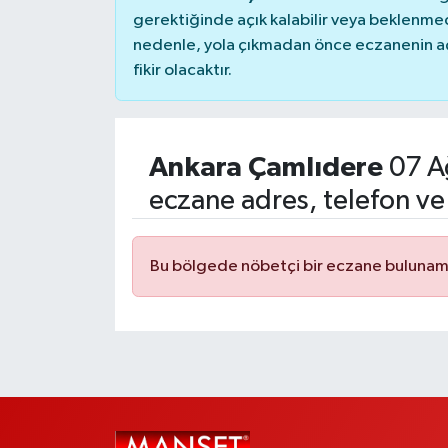
gerektiğinde açık kalabilir veya beklenme
nedenle, yola çıkmadan önce eczanenin açık
fikir olacaktır.
Ankara Çamlıdere
07 A
eczane adres, telefon ve
Bu bölgede nöbetçi bir eczane bulunam