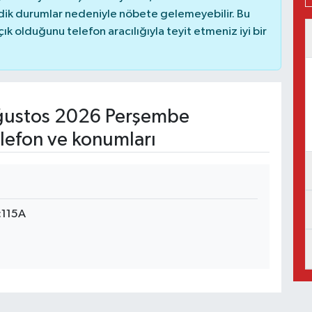
dik durumlar nedeniyle nöbete gelemeyebilir. Bu
 olduğunu telefon aracılığıyla teyit etmeniz iyi bir
ustos 2026 Perşembe
lefon ve konumları
:115A