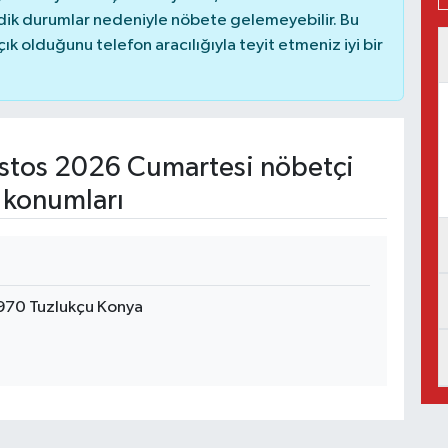
dik durumlar nedeniyle nöbete gelemeyebilir. Bu
 olduğunu telefon aracılığıyla teyit etmeniz iyi bir
tos 2026 Cumartesi nöbetçi
 konumları
970 Tuzlukçu Konya