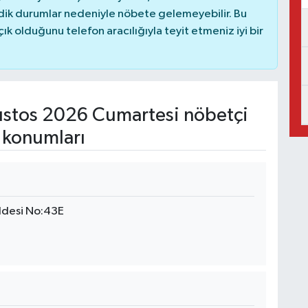
dik durumlar nedeniyle nöbete gelemeyebilir. Bu
 olduğunu telefon aracılığıyla teyit etmeniz iyi bir
stos 2026 Cumartesi nöbetçi
 konumları
addesi No:43E