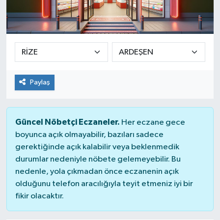
Yaşam
Paylaş
Güncel Nöbetçi Eczaneler.
Her eczane gece
boyunca açık olmayabilir, bazıları sadece
gerektiğinde açık kalabilir veya beklenmedik
durumlar nedeniyle nöbete gelemeyebilir. Bu
nedenle, yola çıkmadan önce eczanenin açık
olduğunu telefon aracılığıyla teyit etmeniz iyi bir
fikir olacaktır.