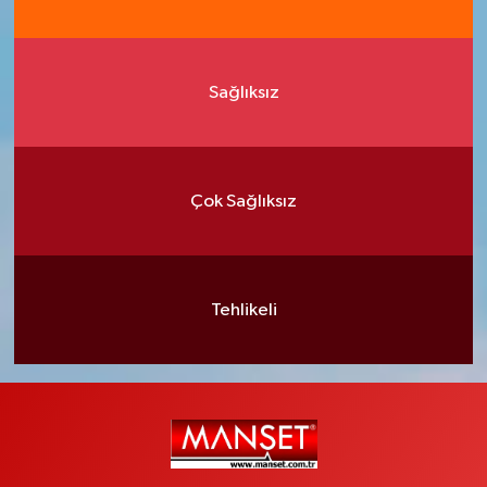
Sağlıksız
Çok Sağlıksız
Tehlikeli