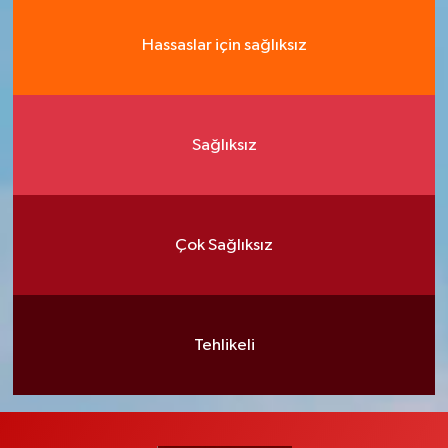
Hassaslar için sağlıksız
Sağlıksız
Çok Sağlıksız
Tehlikeli