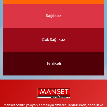
Sağlıksız
Çok Sağlıksız
Tehlikeli
mansetcomtr, yepyeni temasıyla sizleri buluştururken, sadelik ve