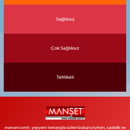
Sağlıksız
Çok Sağlıksız
Tehlikeli
mansetcomtr, yepyeni temasıyla sizleri buluştururken, sadelik ve