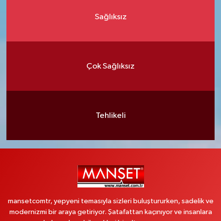
Sağlıksız
Çok Sağlıksız
Tehlikeli
mansetcomtr, yepyeni temasıyla sizleri buluştururken, sadelik ve
modernizmi bir araya getiriyor. Şatafattan kaçınıyor ve insanlara