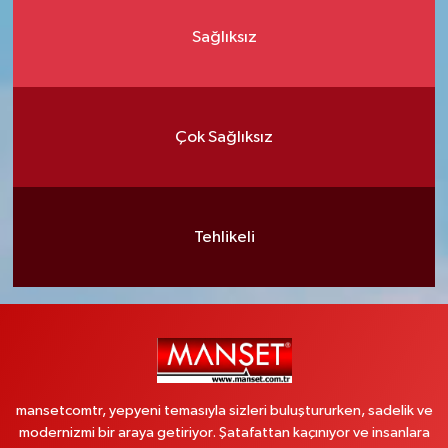
Sağlıksız
Çok Sağlıksız
Tehlikeli
mansetcomtr, yepyeni temasıyla sizleri buluştururken, sadelik ve
modernizmi bir araya getiriyor. Şatafattan kaçınıyor ve insanlara