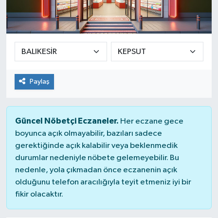
Yaşam
Paylaş
Güncel Nöbetçi Eczaneler.
Her eczane gece
boyunca açık olmayabilir, bazıları sadece
gerektiğinde açık kalabilir veya beklenmedik
durumlar nedeniyle nöbete gelemeyebilir. Bu
nedenle, yola çıkmadan önce eczanenin açık
olduğunu telefon aracılığıyla teyit etmeniz iyi bir
fikir olacaktır.