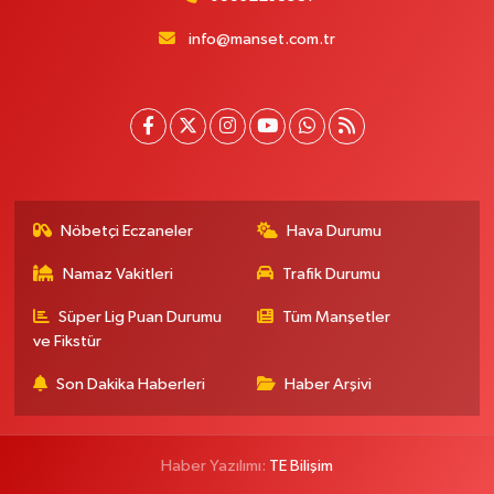
info@manset.com.tr
Nöbetçi Eczaneler
Hava Durumu
Namaz Vakitleri
Trafik Durumu
Süper Lig Puan Durumu
Tüm Manşetler
ve Fikstür
Son Dakika Haberleri
Haber Arşivi
Haber Yazılımı:
TE Bilişim