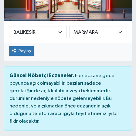
Yaşam
Paylaş
Güncel Nöbetçi Eczaneler.
Her eczane gece
boyunca açık olmayabilir, bazıları sadece
gerektiğinde açık kalabilir veya beklenmedik
durumlar nedeniyle nöbete gelemeyebilir. Bu
nedenle, yola çıkmadan önce eczanenin açık
olduğunu telefon aracılığıyla teyit etmeniz iyi bir
fikir olacaktır.