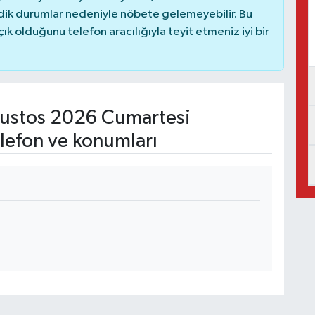
dik durumlar nedeniyle nöbete gelemeyebilir. Bu
 olduğunu telefon aracılığıyla teyit etmeniz iyi bir
ustos 2026 Cumartesi
lefon ve konumları