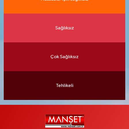
Sağlıksız
Çok Sağlıksız
Tehlikeli