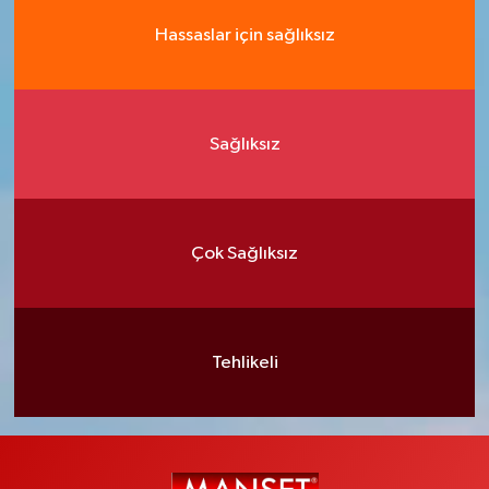
Hassaslar için sağlıksız
Sağlıksız
Çok Sağlıksız
Tehlikeli