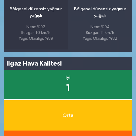
Bölgesel düzensiz yağmur
Bölgesel düzensiz yağmur
yağışlı
yağışlı
Nem: %92
Nem: %94
Rüzgar: 10 km/h
Rüzgar: 11 km/h
Yağış Olasılığı: %89
Yağış Olasılığı: %82
Ilgaz Hava Kalitesi
İyi
1
Orta