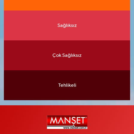
Sağlıksız
Çok Sağlıksız
Tehlikeli