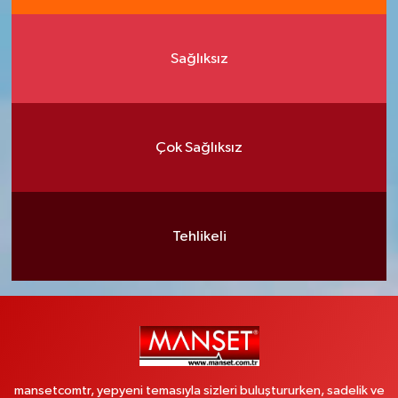
Sağlıksız
Çok Sağlıksız
Tehlikeli
mansetcomtr, yepyeni temasıyla sizleri buluştururken, sadelik ve