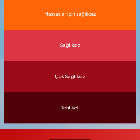
Hassaslar için sağlıksız
Sağlıksız
Çok Sağlıksız
Tehlikeli