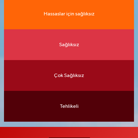
Hassaslar için sağlıksız
Sağlıksız
Çok Sağlıksız
Tehlikeli