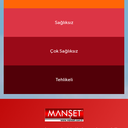
Sağlıksız
Çok Sağlıksız
Tehlikeli