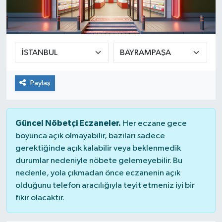
Yaşam
Paylaş
Güncel Nöbetçi Eczaneler.
Her eczane gece
boyunca açık olmayabilir, bazıları sadece
gerektiğinde açık kalabilir veya beklenmedik
durumlar nedeniyle nöbete gelemeyebilir. Bu
nedenle, yola çıkmadan önce eczanenin açık
olduğunu telefon aracılığıyla teyit etmeniz iyi bir
fikir olacaktır.