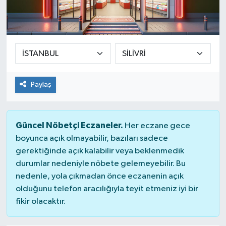
Yaşam
Paylaş
Güncel Nöbetçi Eczaneler.
Her eczane gece
boyunca açık olmayabilir, bazıları sadece
gerektiğinde açık kalabilir veya beklenmedik
durumlar nedeniyle nöbete gelemeyebilir. Bu
nedenle, yola çıkmadan önce eczanenin açık
olduğunu telefon aracılığıyla teyit etmeniz iyi bir
fikir olacaktır.