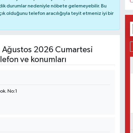
dik durumlar nedeniyle nöbete gelemeyebilir. Bu
 olduğunu telefon aracılığıyla teyit etmeniz iyi bir
 Ağustos 2026 Cumartesi
lefon ve konumları
ok. No:1