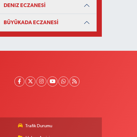
DENIZ ECZANESİ
BÜYÜKADA ECZANESİ
Trafik Durumu