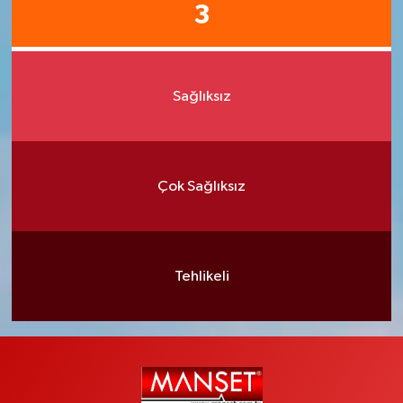
3
Sağlıksız
Çok Sağlıksız
Tehlikeli