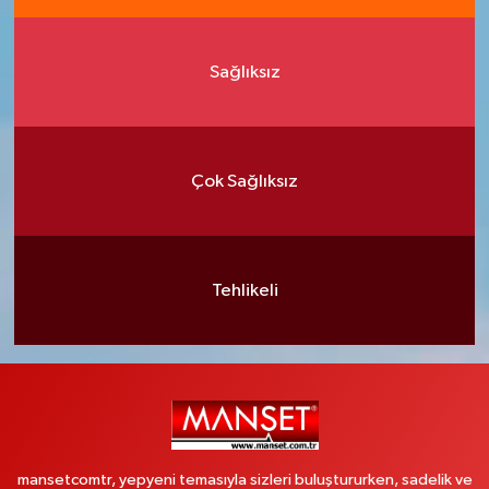
Sağlıksız
Çok Sağlıksız
Tehlikeli
mansetcomtr, yepyeni temasıyla sizleri buluştururken, sadelik ve