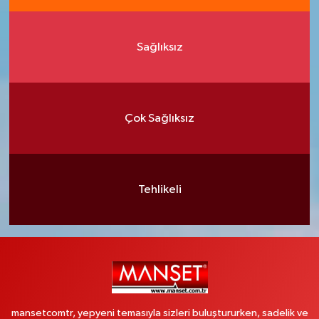
Sağlıksız
Çok Sağlıksız
Tehlikeli
mansetcomtr, yepyeni temasıyla sizleri buluştururken, sadelik ve