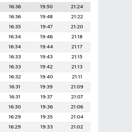
16:36
19:50
21:24
16:36
19:48
21:22
16:35
19:47
21:20
16:34
19:46
21:18
16:34
19:44
21:17
16:33
19:43
21:15
16:33
19:42
21:13
16:32
19:40
21:11
16:31
19:39
21:09
16:31
19:37
21:07
16:30
19:36
21:06
16:29
19:35
21:04
16:29
19:33
21:02