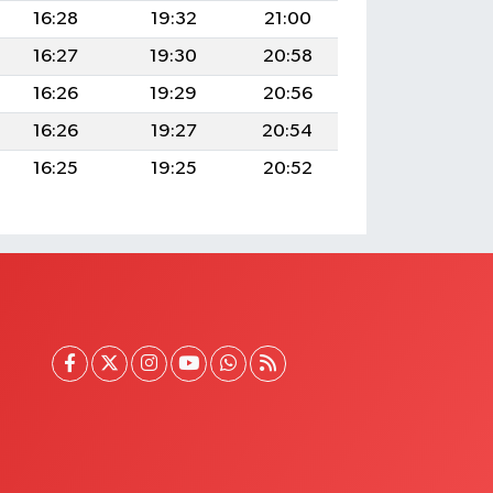
16:28
19:32
21:00
16:27
19:30
20:58
16:26
19:29
20:56
16:26
19:27
20:54
16:25
19:25
20:52