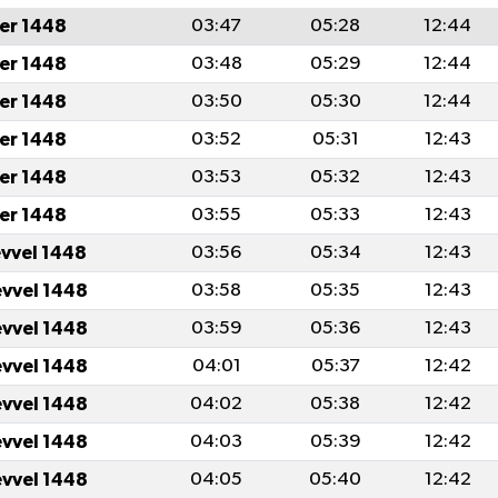
er 1448
03:47
05:28
12:44
er 1448
03:48
05:29
12:44
er 1448
03:50
05:30
12:44
er 1448
03:52
05:31
12:43
er 1448
03:53
05:32
12:43
er 1448
03:55
05:33
12:43
evvel 1448
03:56
05:34
12:43
evvel 1448
03:58
05:35
12:43
evvel 1448
03:59
05:36
12:43
evvel 1448
04:01
05:37
12:42
evvel 1448
04:02
05:38
12:42
evvel 1448
04:03
05:39
12:42
evvel 1448
04:05
05:40
12:42