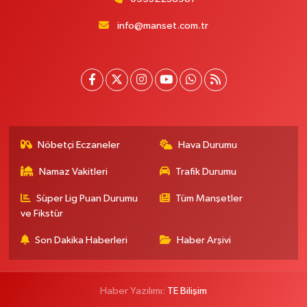
info@manset.com.tr
Nöbetçi Eczaneler
Hava Durumu
Namaz Vakitleri
Trafik Durumu
Süper Lig Puan Durumu
Tüm Manşetler
ve Fikstür
Son Dakika Haberleri
Haber Arşivi
Haber Yazılımı:
TE Bilişim