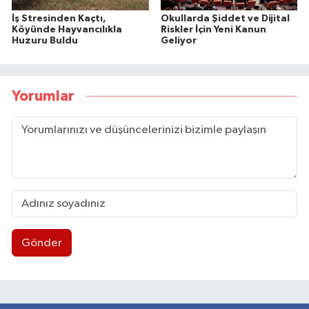
İş Stresinden Kaçtı,
Okullarda Şiddet ve Dijital
Köyünde Hayvancılıkla
Riskler İçin Yeni Kanun
Huzuru Buldu
Geliyor
Yorumlar
Gönder