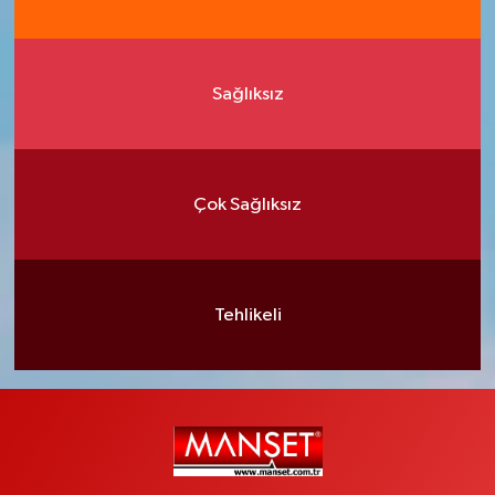
Sağlıksız
Çok Sağlıksız
Tehlikeli