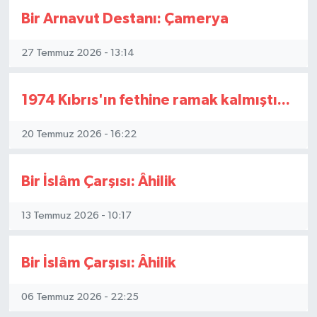
Bir Arnavut Destanı: Çamerya
Yaşam
27 Temmuz 2026 - 13:14
1974 Kıbrıs'ın fethine ramak kalmıştı...
20 Temmuz 2026 - 16:22
Bir İslâm Çarşısı: Âhilik
13 Temmuz 2026 - 10:17
Bir İslâm Çarşısı: Âhilik
06 Temmuz 2026 - 22:25