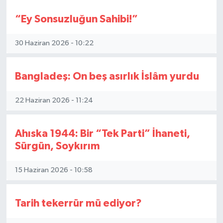
“Ey Sonsuzluğun Sahibi!”
30 Haziran 2026 - 10:22
Bangladeş: On beş asırlık İslâm yurdu
22 Haziran 2026 - 11:24
Ahıska 1944: Bir “Tek Parti” İhaneti,
Sürgün, Soykırım
15 Haziran 2026 - 10:58
Tarih tekerrür mü ediyor?