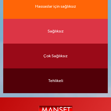
Hassaslar için sağlıksız
Sağlıksız
Çok Sağlıksız
Tehlikeli