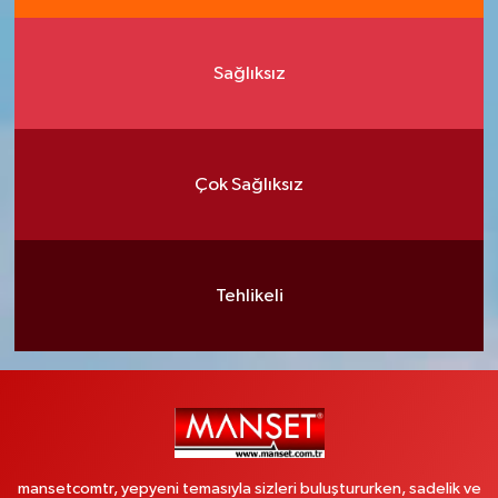
Sağlıksız
Çok Sağlıksız
Tehlikeli
mansetcomtr, yepyeni temasıyla sizleri buluştururken, sadelik ve