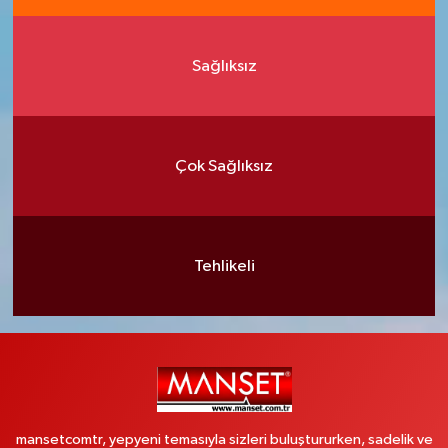
Sağlıksız
Çok Sağlıksız
Tehlikeli
mansetcomtr, yepyeni temasıyla sizleri buluştururken, sadelik ve