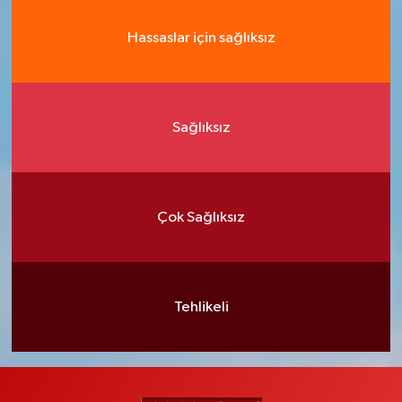
Hassaslar için sağlıksız
Sağlıksız
Çok Sağlıksız
Tehlikeli